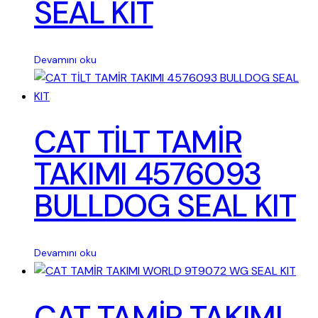
SEAL KIT
Devamını oku
CAT TİLT TAMİR
TAKIMI 4576093
BULLDOG SEAL KIT
Devamını oku
CAT TAMİR TAKIMI