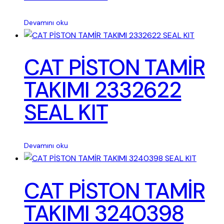
Devamını oku
CAT PİSTON TAMİR
TAKIMI 2332622
SEAL KIT
Devamını oku
CAT PİSTON TAMİR
TAKIMI 3240398