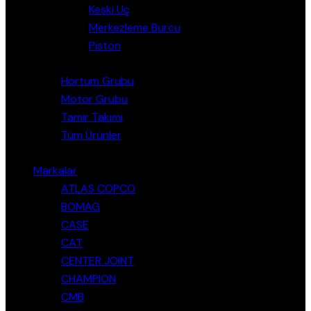
Keski Uç
Merkezleme Burcu
Piston
Hortum Grubu
Motor Grubu
Tamir Takımı
Tüm Ürünler
Markalar
ATLAS COPCO
BOMAG
CASE
CAT
CENTER JOINT
CHAMPION
CMB