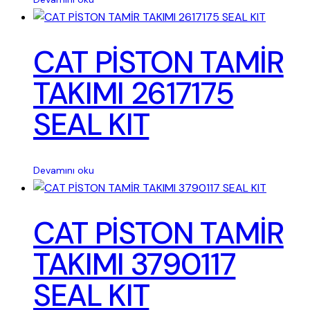
CAT PİSTON TAMİR
TAKIMI 2617175
SEAL KIT
Devamını oku
CAT PİSTON TAMİR
TAKIMI 3790117
SEAL KIT