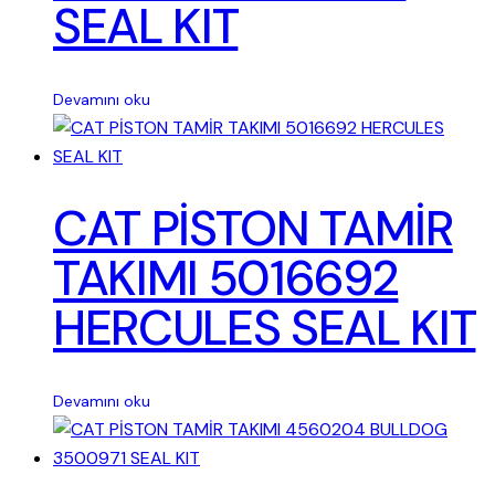
SEAL KIT
Devamını oku
CAT PİSTON TAMİR
TAKIMI 5016692
HERCULES SEAL KIT
Devamını oku