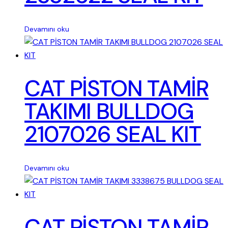
Devamını oku
CAT PİSTON TAMİR
TAKIMI BULLDOG
2107026 SEAL KIT
Devamını oku
CAT PİSTON TAMİR