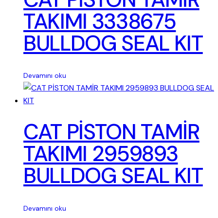
TAKIMI 3338675
BULLDOG SEAL KIT
Devamını oku
CAT PİSTON TAMİR
TAKIMI 2959893
BULLDOG SEAL KIT
Devamını oku