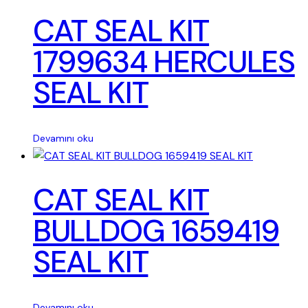
CAT SEAL KIT
1799634 HERCULES
SEAL KIT
Devamını oku
CAT SEAL KIT
BULLDOG 1659419
SEAL KIT
Devamını oku