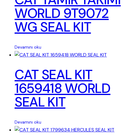
WORLD 9T9072
WG SEAL KIT
Devamını oku
CAT SEAL KIT
1659418 WORLD
SEAL KIT
Devamını oku