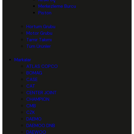
Merkezleme Burcu
Piston
Hortum Grubu
Motor Grubu
Tamir Takımı
Tüm Ürünler
Markalar
ATLAS COPCO
BOMAG
CASE
CAT
CENTER JOINT
CHAMPION
CMB
CZK
DAEMO
DAEMOO DNB
DAEWOO