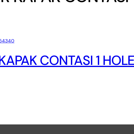
R KAPAK CONTASI 1 HOL