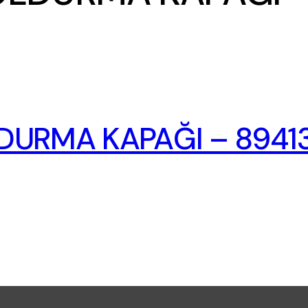
LDURMA KAPAĞI – 8941