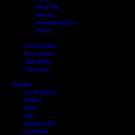
Kama Pimi
Keski Uç
Merkezleme Burcu
Piston
Hortum Grubu
Motor Grubu
Tamir Takımı
Tüm Ürünler
Markalar
ATLAS COPCO
BOMAG
CASE
CAT
CENTER JOINT
CHAMPION