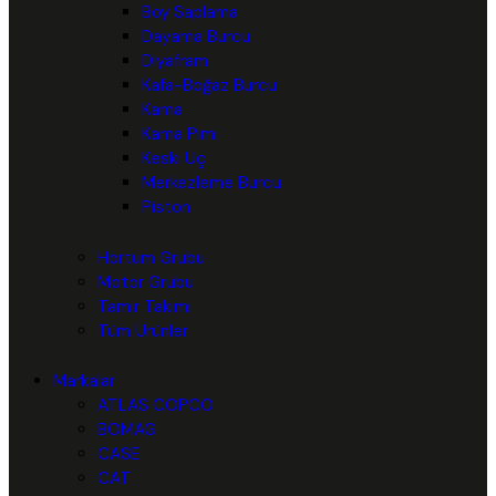
Boy Saplama
Dayama Burcu
Diyafram
Kafa-Boğaz Burcu
Kama
Kama Pimi
Keski Uç
Merkezleme Burcu
Piston
Hortum Grubu
Motor Grubu
Tamir Takımı
Tüm Ürünler
Markalar
ATLAS COPCO
BOMAG
CASE
CAT