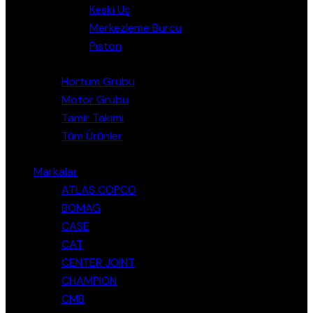
Keski Uç
Merkezleme Burcu
Piston
Hortum Grubu
Motor Grubu
Tamir Takımı
Tüm Ürünler
Markalar
ATLAS COPCO
BOMAG
CASE
CAT
CENTER JOINT
CHAMPION
CMB