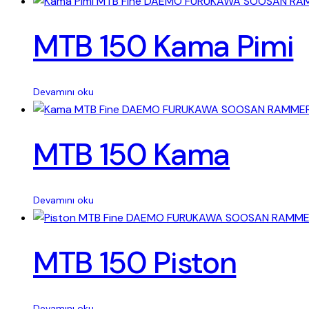
MTB 150 Kama Pimi
Devamını oku
MTB 150 Kama
Devamını oku
MTB 150 Piston
Devamını oku