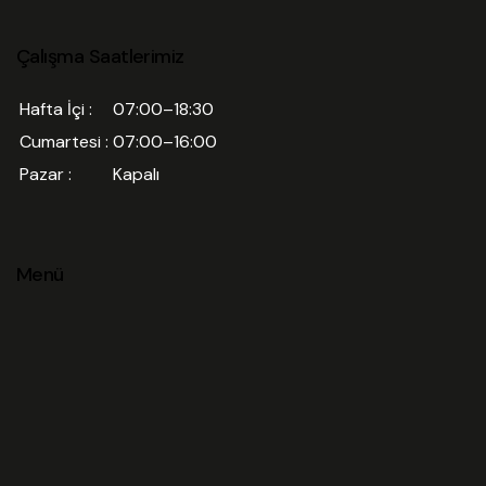
Çalışma Saatlerimiz
Hafta İçi :
07:00–18:30
Cumartesi :
07:00–16:00
Pazar :
Kapalı
Menü