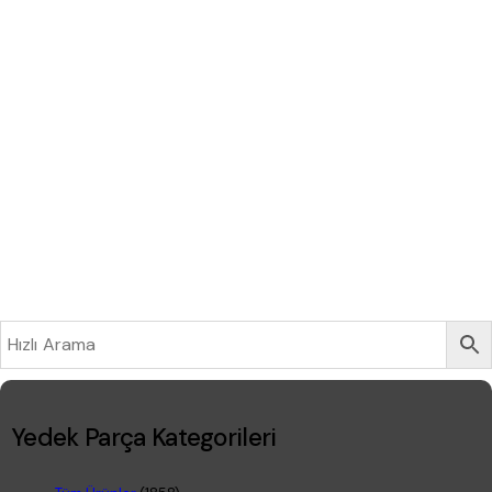
Yedek Parça Kategorileri