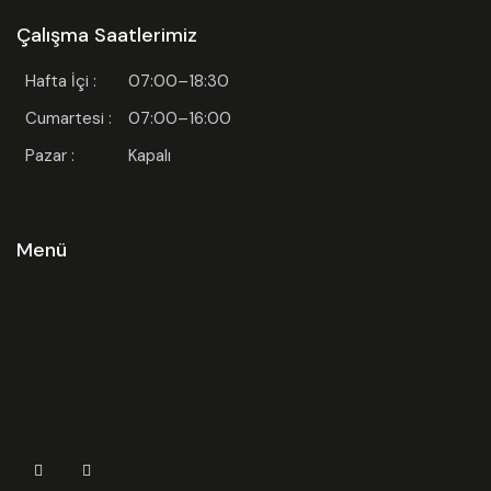
Çalışma Saatlerimiz
Hafta İçi :
07:00–18:30
Cumartesi :
07:00–16:00
Pazar :
Kapalı
Menü