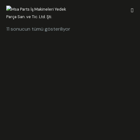
11 sonucun tümü gösteriliyor