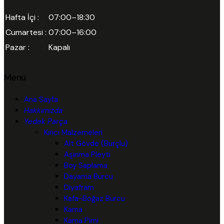
Hafta İçi :
07:00–18:30
Cumartesi :
07:00–16:00
Pazar :
Kapalı
Menü
Ana Sayfa
Hakkımızda
Yedek Parça
Kırıcı Malzemeleri
Alt Gövde (Burçlu)
Aşınma Pleyti
Boy Saplama
Dayama Burcu
Diyafram
Kafa-Boğaz Burcu
Kama
Kama Pimi