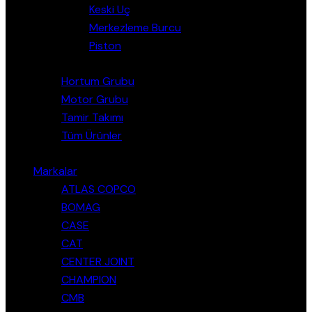
Keski Uç
Merkezleme Burcu
Piston
Hortum Grubu
Motor Grubu
Tamir Takımı
Tüm Ürünler
Markalar
ATLAS COPCO
BOMAG
CASE
CAT
CENTER JOINT
CHAMPION
CMB