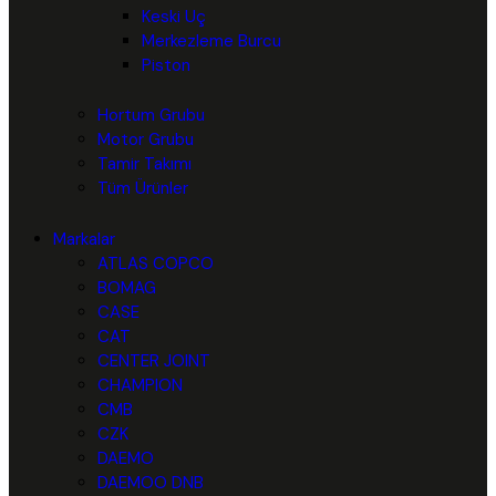
Keski Uç
Merkezleme Burcu
Piston
Hortum Grubu
Motor Grubu
Tamir Takımı
Tüm Ürünler
Markalar
ATLAS COPCO
BOMAG
CASE
CAT
CENTER JOINT
CHAMPION
CMB
CZK
DAEMO
DAEMOO DNB