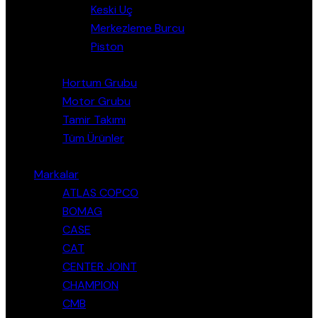
Keski Uç
Merkezleme Burcu
Piston
Hortum Grubu
Motor Grubu
Tamir Takımı
Tüm Ürünler
Markalar
ATLAS COPCO
BOMAG
CASE
CAT
CENTER JOINT
CHAMPION
CMB