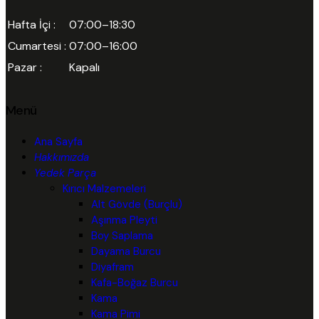
Hafta İçi :
07:00–18:30
Cumartesi :
07:00–16:00
Pazar :
Kapalı
Menü
Ana Sayfa
Hakkımızda
Yedek Parça
Kırıcı Malzemeleri
Alt Gövde (Burçlu)
Aşınma Pleyti
Boy Saplama
Dayama Burcu
Diyafram
Kafa-Boğaz Burcu
Kama
Kama Pimi