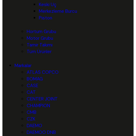
Keski Uç
Merkezleme Burcu
Piston
Hortum Grubu
Motor Grubu
Tamir Takımı
Tüm Ürünler
Markalar
ATLAS COPCO
BOMAG
CASE
CAT
CENTER JOINT
CHAMPION
CMB
CZK
DAEMO
DAEMOO DNB