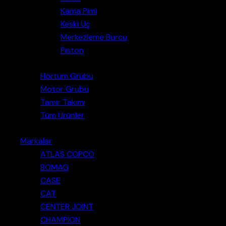
Kama Pimi
Keski Uç
Merkezleme Burcu
Piston
Hortum Grubu
Motor Grubu
Tamir Takımı
Tüm Ürünler
Markalar
ATLAS COPCO
BOMAG
CASE
CAT
CENTER JOINT
CHAMPION