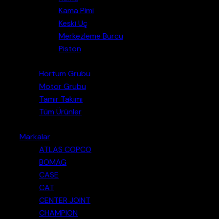
Kama Pimi
Keski Uç
Merkezleme Burcu
Piston
Hortum Grubu
Motor Grubu
Tamir Takımı
Tüm Ürünler
Markalar
ATLAS COPCO
BOMAG
CASE
CAT
CENTER JOINT
CHAMPION