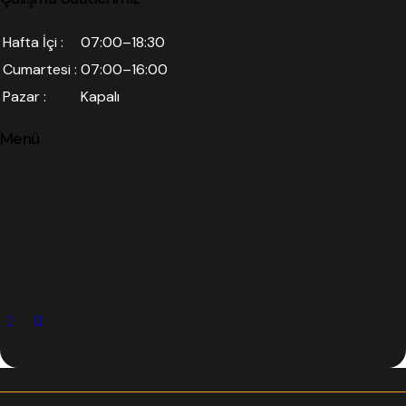
Hafta İçi :
07:00–18:30
Cumartesi :
07:00–16:00
Pazar :
Kapalı
Menü