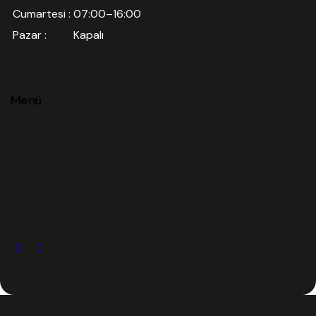
Cumartesi :
07:00–16:00
Pazar :
Kapalı
Menü