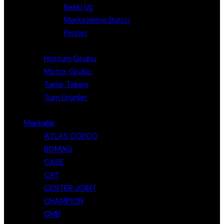
Keski Uç
Merkezleme Burcu
Piston
Hortum Grubu
Motor Grubu
Tamir Takımı
Tüm Ürünler
Markalar
ATLAS COPCO
BOMAG
CASE
CAT
CENTER JOINT
CHAMPION
CMB