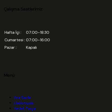
Çalışma Saatlerimiz
Hafta İçi :
07:00–18:30
Cumartesi :
07:00–16:00
Pazar :
Kapalı
Menü
Ana Sayfa
Hakkımızda
Yedek Parça