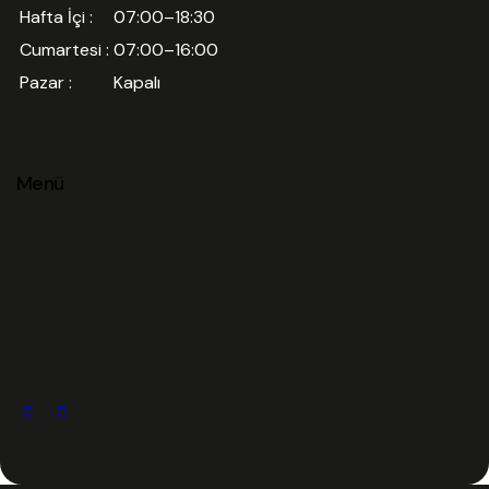
Hafta İçi :
07:00–18:30
Cumartesi :
07:00–16:00
Pazar :
Kapalı
Menü