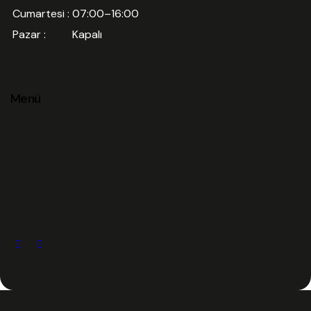
Cumartesi :
07:00–16:00
Pazar :
Kapalı
Menü