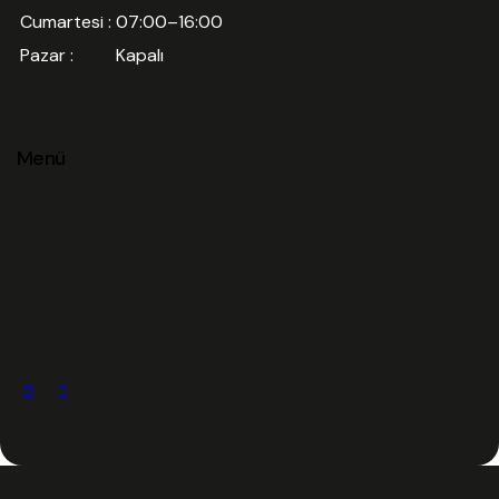
Cumartesi :
07:00–16:00
Pazar :
Kapalı
Menü