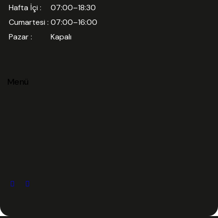
Hafta İçi :
07:00–18:30
Cumartesi :
07:00–16:00
Pazar :
Kapalı
Menü